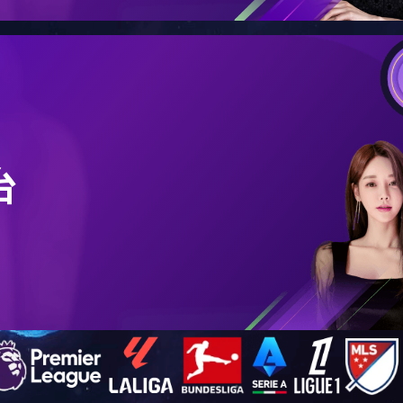
国)
|
Huatihui(中国)Huatihui·官方网站
|
开云app网站
|
米兰买球·